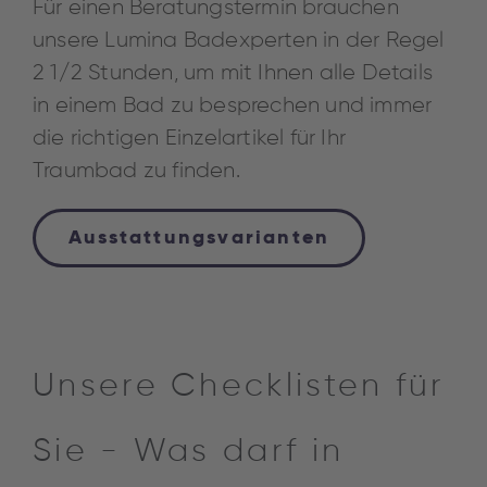
Für einen Beratungstermin brauchen
unsere Lumina Badexperten in der Regel
2 1/2 Stunden, um mit Ihnen alle Details
in einem Bad zu besprechen und immer
die richtigen Einzelartikel für Ihr
Traumbad zu finden.
Ausstattungsvarianten
Unsere Checklisten für
Sie - Was darf in