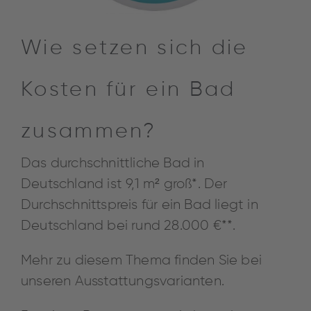
Wie setzen sich die
Kosten für ein Bad
zusammen?
Das durchschnittliche Bad in
Deutschland ist 9,1 m² groß*. Der
Durchschnittspreis für ein Bad liegt in
Deutschland bei rund 28.000 €**.
Mehr zu diesem Thema finden Sie bei
unseren Ausstattungsvarianten.