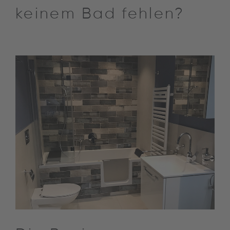
keinem Bad fehlen?