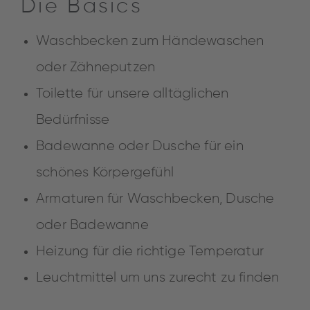
Die Basics
Waschbecken zum Händewaschen
oder Zähneputzen
Toilette für unsere alltäglichen
Bedürfnisse
Badewanne oder Dusche für ein
schönes Körpergefühl
Armaturen für Waschbecken, Dusche
oder Badewanne
Heizung für die richtige Temperatur
Leuchtmittel um uns zurecht zu finden