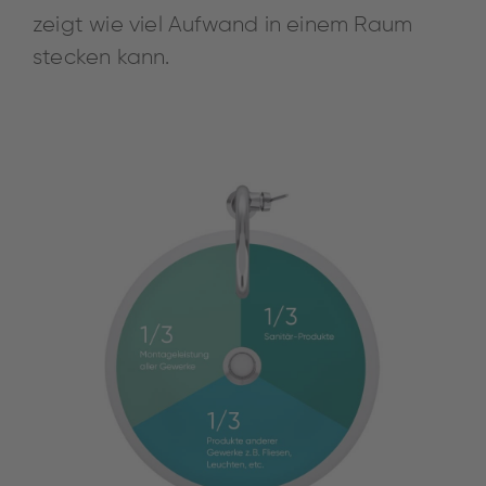
zeigt wie viel Aufwand in einem Raum
stecken kann.