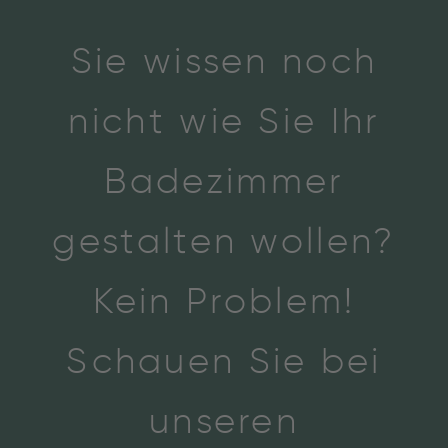
Sie wissen noch
nicht wie Sie Ihr
Badezimmer
gestalten wollen?
Kein Problem!
Schauen Sie bei
unseren