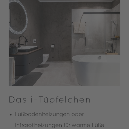
Das i-Tüpfelchen
Fußbodenheizungen oder
Infrarotheizungen für warme Füße