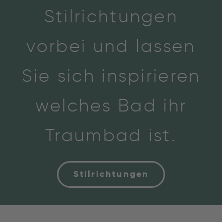
Stilrichtungen
vorbei und lassen
Sie sich inspirieren
welches Bad ihr
Traumbad ist.
Stilrichtungen