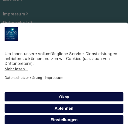
Impressum
Datenschutz
Cookie-Einstellungen
Impressum
Datenschutz