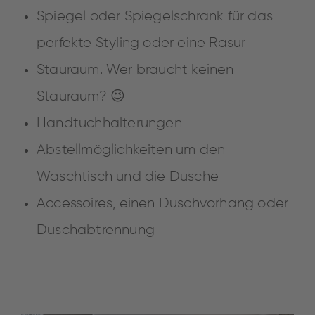
Spiegel oder Spiegelschrank für das
perfekte Styling oder eine Rasur
Stauraum. Wer braucht keinen
Stauraum? 😉
Handtuchhalterungen
Abstellmöglichkeiten um den
Waschtisch und die Dusche
Accessoires, einen Duschvorhang oder
Duschabtrennung