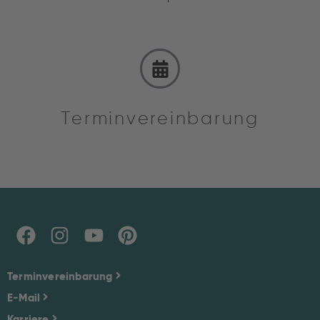
Terminvereinbarung
Terminvereinbarung
E-Mail
Karriere