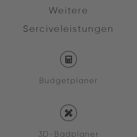
Weitere
Serciveleistungen
Budgetplaner
3D-Badplaner