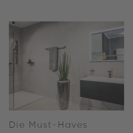
Die Must-Haves