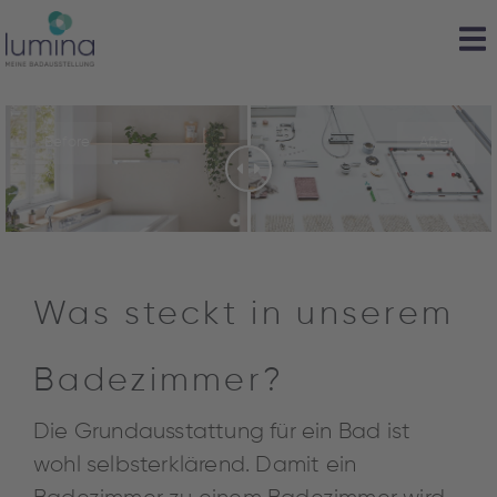
Before
After
Was steckt in unserem
Badezimmer?
Die Grundausstattung für ein Bad ist
wohl selbsterklärend. Damit ein