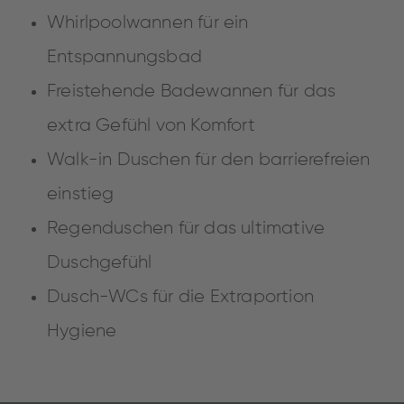
Whirlpoolwannen für ein
Entspannungsbad
Freistehende Badewannen für das
extra Gefühl von Komfort
Walk-in Duschen für den barrierefreien
einstieg
Regenduschen für das ultimative
Duschgefühl
Dusch-WCs für die Extraportion
Hygiene