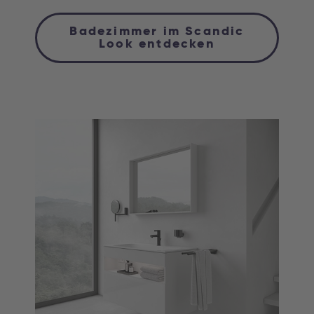
Badezimmer im Scandic
Look entdecken