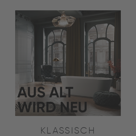
KLASSISCH