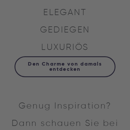
ELEGANT
GEDIEGEN
LUXURIÖS
Den Charme von damals
entdecken
Genug Inspiration?
Dann schauen Sie bei