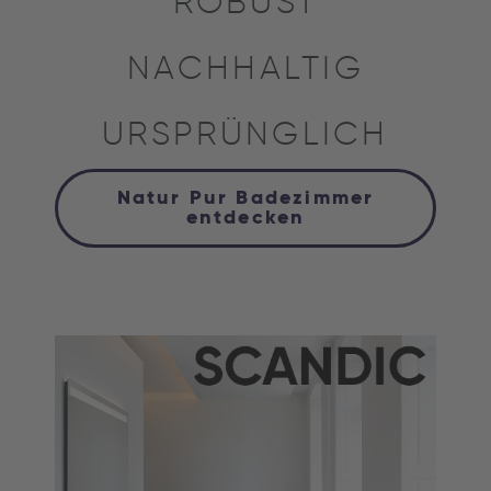
ROBUST
NACHHALTIG
URSPRÜNGLICH
Natur Pur Badezimmer
entdecken