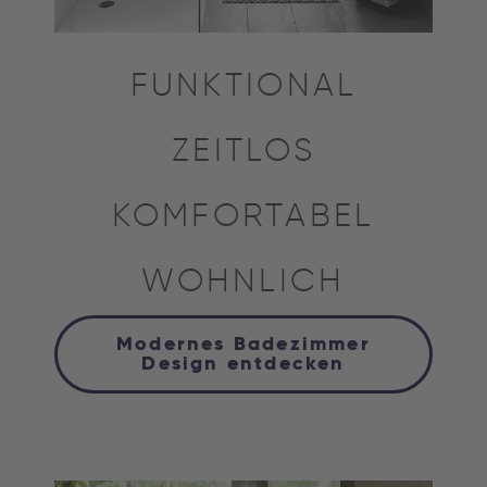
FUNKTIONAL
ZEITLOS
KOMFORTABEL
WOHNLICH
Modernes Badezimmer
Design entdecken