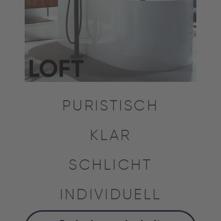
PURISTISCH
KLAR
SCHLICHT
INDIVIDUELL