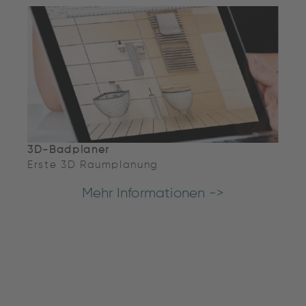
3D-Badplaner
Erste 3D Raumplanung
Mehr Informationen ->