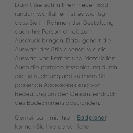
Damit Sie sich in Ihrem neuen Bad
rundum wohlfühlen, ist es wichtig,
dass Sie im Rahmen der Gestaltung
auch Ihre Persönlichkeit zum
Ausdruck bringen. Dazu gehört die
Auswahl des Stils ebenso, wie die
Auswahl von Farben und Materialien.
Auch die perfekte Inszenierung durch
die Beleuchtung und zu Ihrem Stil
passende Accessoires sind von
Bedeutung um den Gesamteindruck
des Badezimmers abzurunden.
Gemeinsam mit Ihrem
Badplaner
können Sie Ihre persönliche