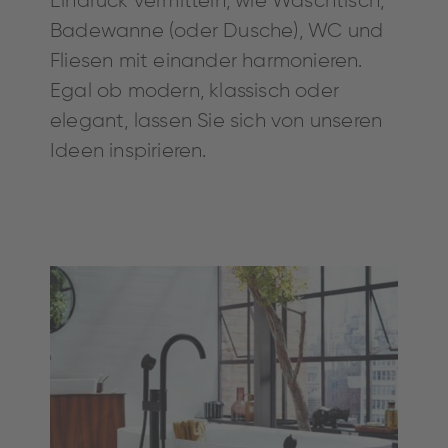
Eindruck vermitteln, wie Waschtisch,
Badewanne (oder Dusche), WC und
Fliesen mit einander harmonieren.
Egal ob modern, klassisch oder
elegant, lassen Sie sich von unseren
Ideen inspirieren.