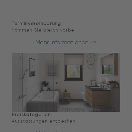
Terminvereinbarung
Kommen Sie gleich vorbei
Mehr Informationen ->
Preiskategorien
Ausstattungen entdecken