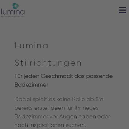
Lumina
Stilrichtungen
Für jeden Geschmack das passende
Badezimmer
Dabei spielt es keine Rolle ob Sie
bereits erste Ideen für Ihr neues
Badezimmer vor Augen haben oder
nach Inspirationen suchen.