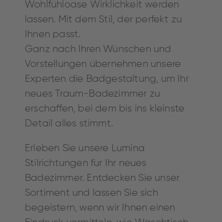
Wohlfühloase Wirklichkeit werden
lassen. Mit dem Stil, der perfekt zu
Ihnen passt.
Ganz nach Ihren Wünschen und
Vorstellungen übernehmen unsere
Experten die Badgestaltung, um Ihr
neues Traum-Badezimmer zu
erschaffen, bei dem bis ins kleinste
Detail alles stimmt.
Erleben Sie unsere Lumina
Stilrichtungen für Ihr neues
Badezimmer. Entdecken Sie unser
Sortiment und lassen Sie sich
begeistern, wenn wir Ihnen einen