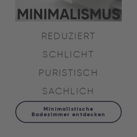
REDUZIERT
SCHLICHT
PURISTISCH
SACHLICH
Minimalistische
Badezimmer entdecken