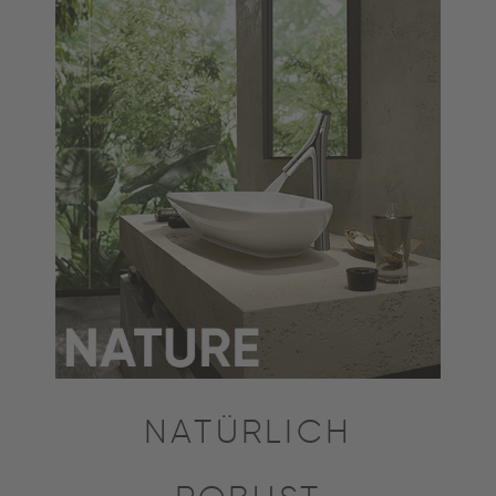
NATÜRLICH