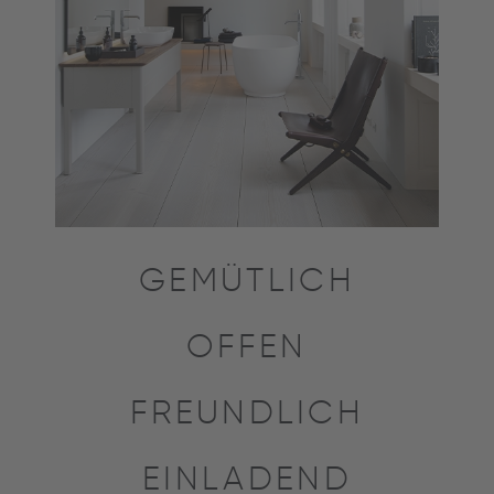
GEMÜTLICH
OFFEN
FREUNDLICH
EINLADEND