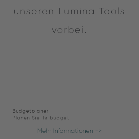
unseren Lumina Tools
vorbei.
Budgetplaner
Planen Sie ihr budget
Mehr Informationen ->