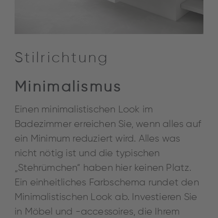
Stilrichtung
Minimalismus
Einen minimalistischen Look im
Badezimmer erreichen Sie, wenn alles auf
ein Minimum reduziert wird. Alles was
nicht nötig ist und die typischen
„Stehrümchen“ haben hier keinen Platz.
Ein einheitliches Farbschema rundet den
Minimalistischen Look ab. Investieren Sie
in Möbel und -accessoires, die Ihrem