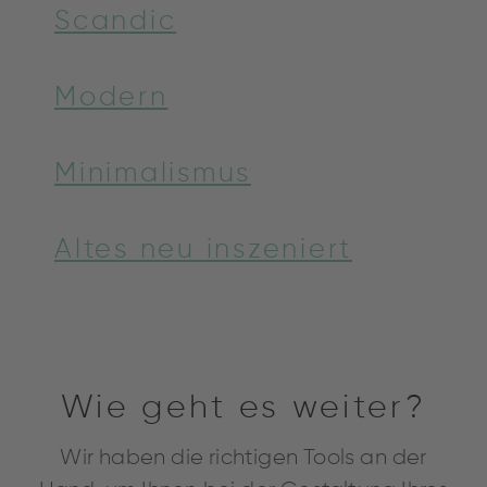
Scandic
Modern
Minimalismus
Altes neu inszeniert
Wie geht es weiter?
Wir haben die richtigen Tools an der