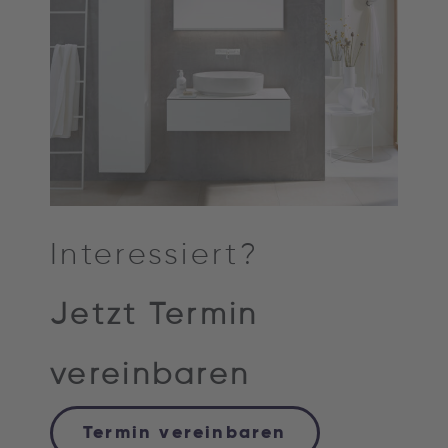
Interessiert?
Jetzt Termin
vereinbaren
Termin vereinbaren