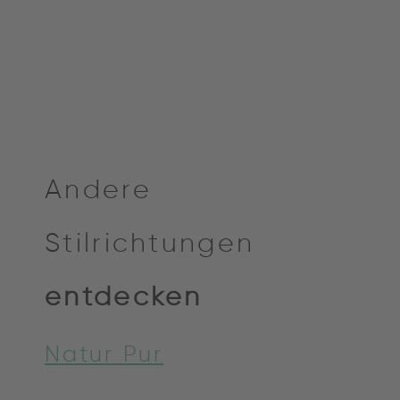
Andere
Stilrichtungen
entdecken
Natur Pur