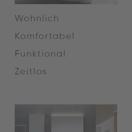
Wohnlich
Komfortabel
Funktional
Zeitlos