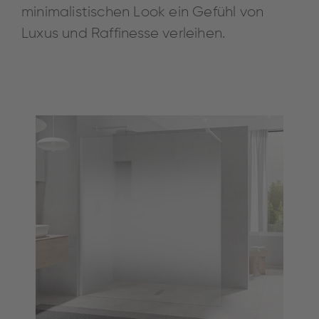
minimalistischen Look ein Gefühl von
Luxus und Raffinesse verleihen.