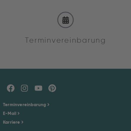
Terminvereinbarung
Terminvereinbarung
E-Mail
Karriere