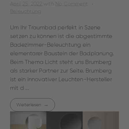
April 25, 2022
with
No Comment
Beleuchtung
Um Ihr Traumbad perfekt in Szene
setzen zu können ist die abgestimmte
Badezimmer-Beleuchtung ein
elementarer Baustein der Badplanung.
Beim Thema Licht steht uns Brumberg
als starker Partner zur Seite. Brumberg
ist ein innovativer Leuchten-Hersteller
mit d ...
Weiterlesen