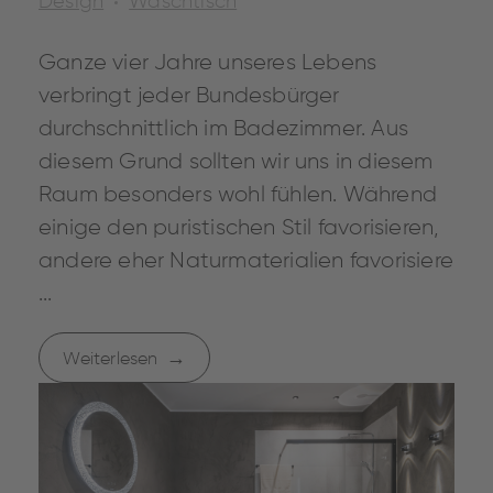
Design
Waschtisch
Ganze vier Jahre unseres Lebens
verbringt jeder Bundesbürger
durchschnittlich im Badezimmer. Aus
diesem Grund sollten wir uns in diesem
Raum besonders wohl fühlen. Während
einige den puristischen Stil favorisieren,
andere eher Naturmaterialien favorisiere
...
Weiterlesen