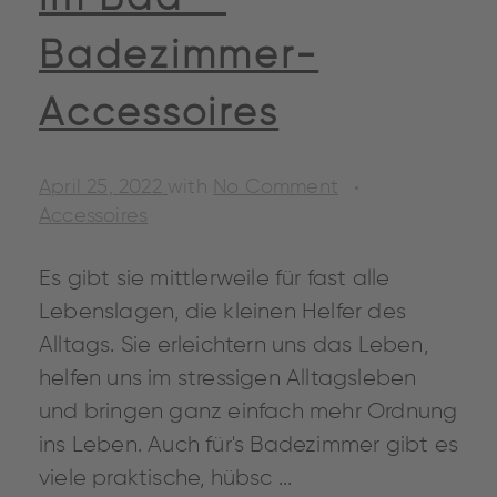
Badezimmer-
Accessoires
April 25, 2022
with
No Comment
Accessoires
Es gibt sie mittlerweile für fast alle
Lebenslagen, die kleinen Helfer des
Alltags. Sie erleichtern uns das Leben,
helfen uns im stressigen Alltagsleben
und bringen ganz einfach mehr Ordnung
ins Leben. Auch für's Badezimmer gibt es
viele praktische, hübsc ...