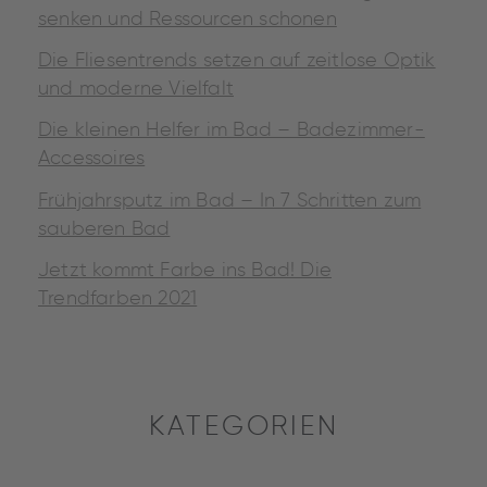
senken und Ressourcen schonen
Die Fliesentrends setzen auf zeitlose Optik
und moderne Vielfalt
Die kleinen Helfer im Bad – Badezimmer-
Accessoires
Frühjahrsputz im Bad – In 7 Schritten zum
sauberen Bad
Jetzt kommt Farbe ins Bad! Die
Trendfarben 2021
KATEGORIEN