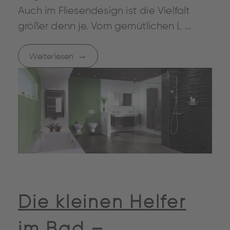
Auch im Fliesendesign ist die Vielfalt
größer denn je. Vom gemütlichen L ...
Weiterlesen
Die kleinen Helfer
im Bad –