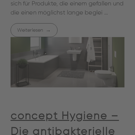
sich für Produkte, die einem gefallen und
die einen möglichst lange beglei ...
Weiterlesen
concept Hygiene –
Die antibakterielle