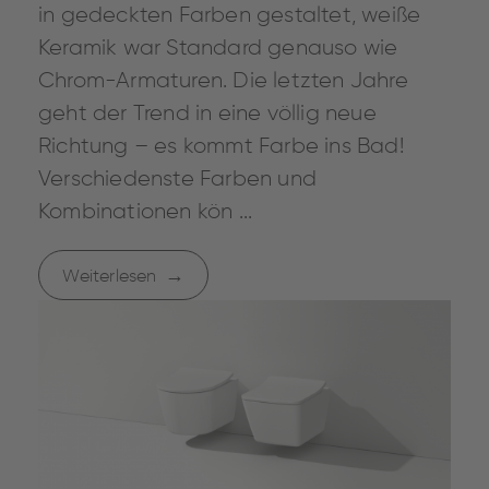
in gedeckten Farben gestaltet, weiße
Keramik war Standard genauso wie
Chrom-Armaturen. Die letzten Jahre
geht der Trend in eine völlig neue
Richtung – es kommt Farbe ins Bad!
Verschiedenste Farben und
Kombinationen kön ...
Weiterlesen