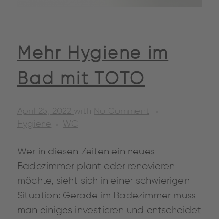
Mehr Hygiene im
Bad mit TOTO
April 25, 2022
with
No Comment
Hygiene
WC
Wer in diesen Zeiten ein neues
Badezimmer plant oder renovieren
möchte, sieht sich in einer schwierigen
Situation: Gerade im Badezimmer muss
man einiges investieren und entscheidet