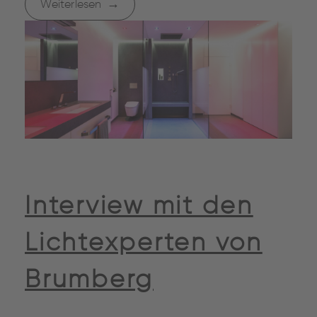
Weiterlesen
Interview mit den
Lichtexperten von
Brumberg