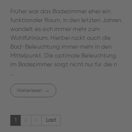
Früher war das Badezimmer eher ein
funktionaler Raum, in den letzten Jahren
wandelt es sich immer mehr zum
Wohlfühlraum. Hierbei rückt auch die
Bad-Beleuchtung immer mehr in den
Mittelpunkt. Die optimale Beleuchtung
im Badezimmer sorgt nicht nur für die n
...
Weiterlesen
1
2
Last