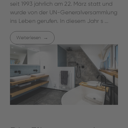
seit 1993 jährlich am 22. März statt und
wurde von der UN-Generalversammlung
ins Leben gerufen. In diesem Jahr s ...
Weiterlesen