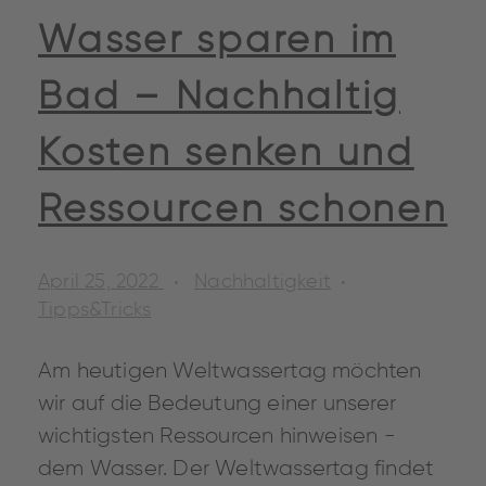
Wasser sparen im
Bad – Nachhaltig
Kosten senken und
Ressourcen schonen
April 25, 2022
Nachhaltigkeit
Tipps&Tricks
Am heutigen Weltwassertag möchten
wir auf die Bedeutung einer unserer
wichtigsten Ressourcen hinweisen -
dem Wasser. Der Weltwassertag findet