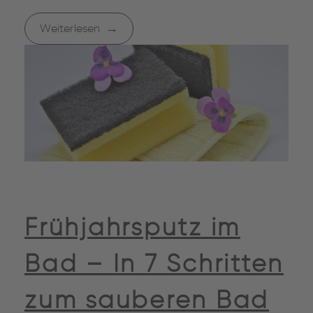
Weiterlesen
Frühjahrsputz im
Bad – In 7 Schritten
zum sauberen Bad