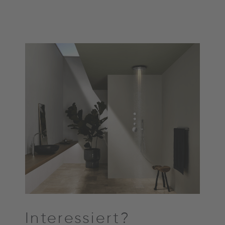
Interessiert?