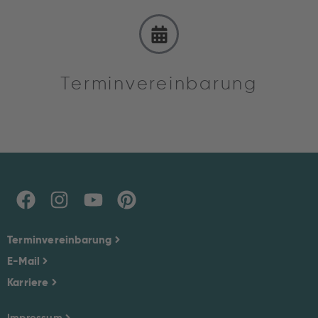
Terminvereinbarung
Terminvereinbarung
E-Mail
Karriere