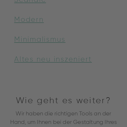
Scandic
Modern
Minimalismus
Altes neu inszeniert
Wie geht es weiter?
Wir haben die richtigen Tools an der
Hand, um Ihnen bei der Gestaltung Ihres