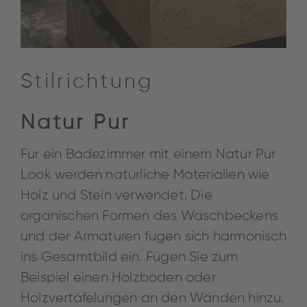
Stilrichtung
Natur Pur
Für ein Badezimmer mit einem Natur Pur
Look werden natürliche Materialien wie
Holz und Stein verwendet. Die
organischen Formen des Waschbeckens
und der Armaturen fügen sich harmonisch
ins Gesamtbild ein. Fügen Sie zum
Beispiel einen Holzboden oder
Holzvertäfelungen an den Wänden hinzu.