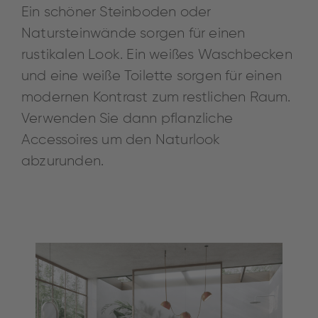
Ein schöner Steinboden oder
Natursteinwände sorgen für einen
rustikalen Look. Ein weißes Waschbecken
und eine weiße Toilette sorgen für einen
modernen Kontrast zum restlichen Raum.
Verwenden Sie dann pflanzliche
Accessoires um den Naturlook
abzurunden.