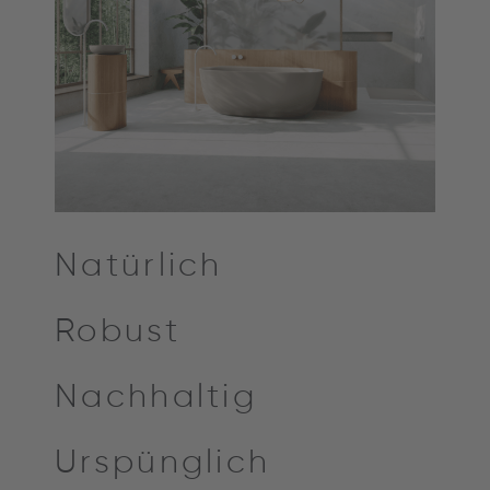
Natürlich
Robust
Nachhaltig
Urspünglich