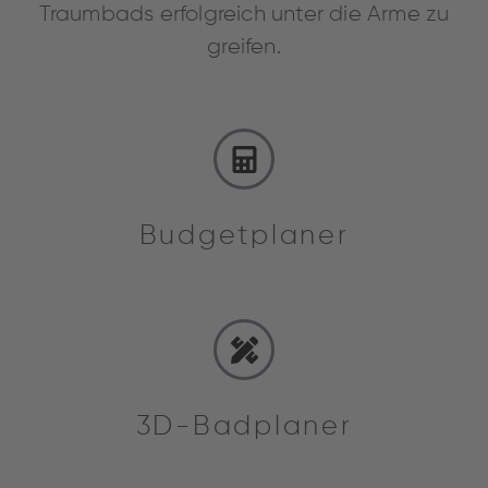
Traumbads erfolgreich unter die Arme zu
greifen.
Budgetplaner
3D-Badplaner