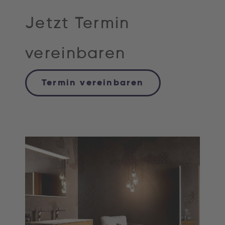
Jetzt Termin
vereinbaren
Termin vereinbaren