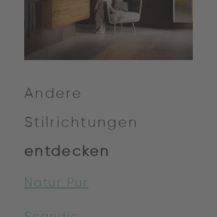
Andere
Stilrichtungen
entdecken
Natur Pur