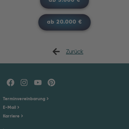
ab 5.000 €
ab 20.000 €
Zurück
Terminvereinbarung
E-Mail
Karriere