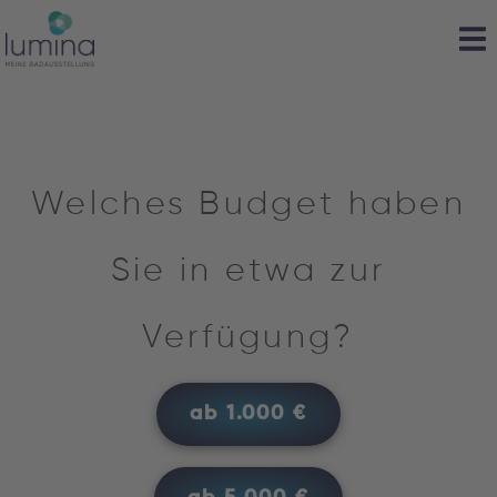
Welches Budget haben
Sie in etwa zur
Verfügung?
ab 1.000 €