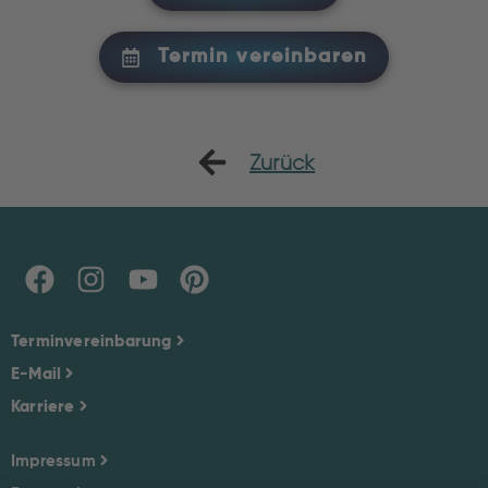
Termin vereinbaren
Zurück
Terminvereinbarung
E-Mail
Karriere
Impressum