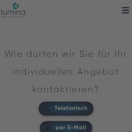
Wie dürfen wir Sie für Ihr
individuelles Angebot
kontaktieren?
Telefonisch
per E-Mail