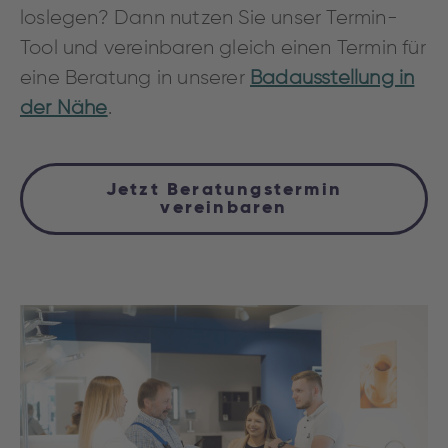
loslegen?
Dann nutzen Sie unser Termin-
Tool und vereinbaren gleich einen Termin für
eine Beratung in unserer
Badausstellung in
der Nähe
.
Jetzt Beratungstermin
vereinbaren