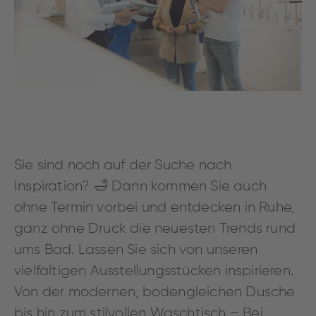
Sie sind noch auf der Suche nach
Inspiration? 🛁 Dann kommen Sie auch
ohne Termin vorbei und entdecken in Ruhe,
ganz ohne Druck die neuesten Trends rund
ums Bad. Lassen Sie sich von unseren
vielfältigen Ausstellungsstücken inspirieren.
Von der modernen, bodengleichen Dusche
bis hin zum stilvollen Waschtisch – Bei