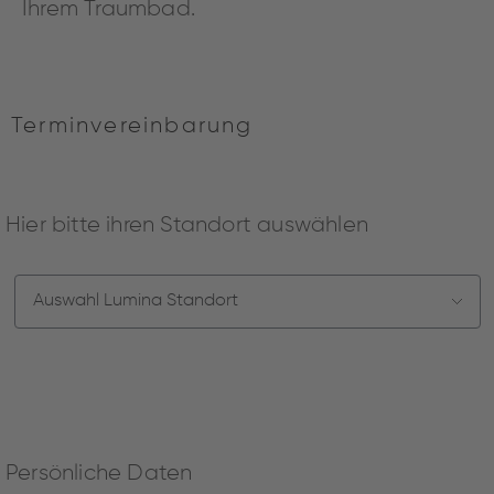
Ihrem Traumbad.
Terminvereinbarung
Hier bitte ihren Standort auswählen
Persönliche Daten