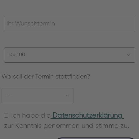
Wo soll der Termin stattfinden?
Ich habe die
Datenschutzerklärung
zur Kenntnis genommen und stimme zu.