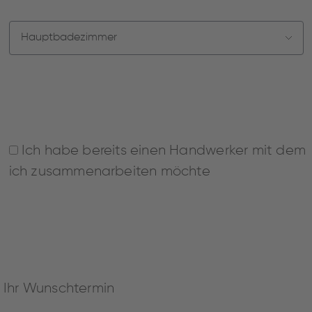
Ich habe bereits einen Handwerker mit dem
ich zusammenarbeiten möchte
Ihr Wunschtermin