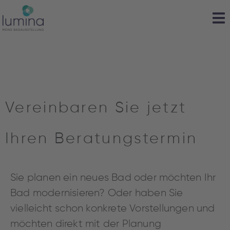
Vereinbaren Sie jetzt
Ihren Beratungstermin
Sie planen ein neues Bad oder möchten Ihr
Bad modernisieren?
Oder haben Sie
vielleicht schon konkrete Vorstellungen und
möchten direkt mit der Planung