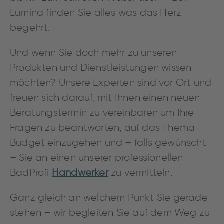
Lumina finden Sie alles was das Herz
begehrt.
Und wenn Sie doch mehr zu unseren
Produkten und Dienstleistungen wissen
möchten? Unsere Experten sind vor Ort und
freuen sich darauf, mit Ihnen einen neuen
Beratungstermin zu vereinbaren um Ihre
Fragen zu beantworten, auf das Thema
Budget einzugehen und – falls gewünscht
– Sie an einen unserer professionellen
BadProfi
Handwerker
zu vermitteln.
Ganz gleich an welchem Punkt Sie gerade
stehen – wir begleiten Sie auf dem Weg zu